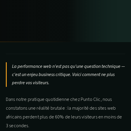
La performance web n'est pas qu'une question technique —
c'est un enjeu business critique. Voici comment ne plus
perdre vos visiteurs.
Dans notre pratique quotidienne chez Punto Clic, nous
constatons une réalité brutale : la majorité des sites web
africains perdent plus de 60% de leurs visiteurs en moins de
3 secondes.