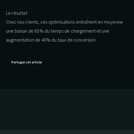
Le résultat
Chez nos clients, ces optimisations entraînent en moyenne
une baisse de 65% du temps de chargement et une
augmentation de 40% du taux de conversion.
Partager cet article
similaires.