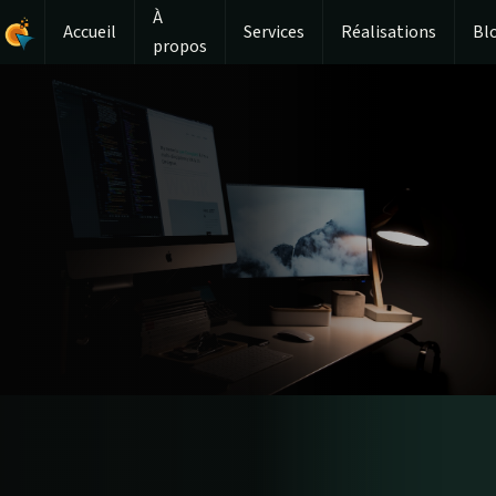
À
Accueil
Services
Réalisations
Bl
propos