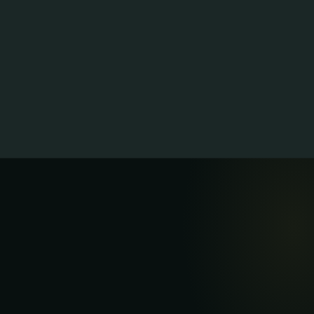
22 Mar 2026
LIRE