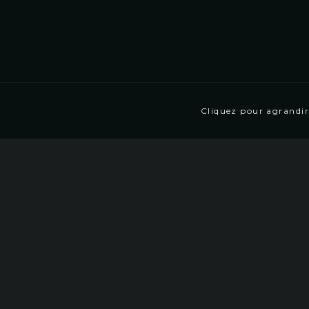
Cliquez pour agrandir