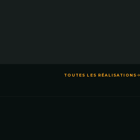
TOUTES LES RÉALISATIONS