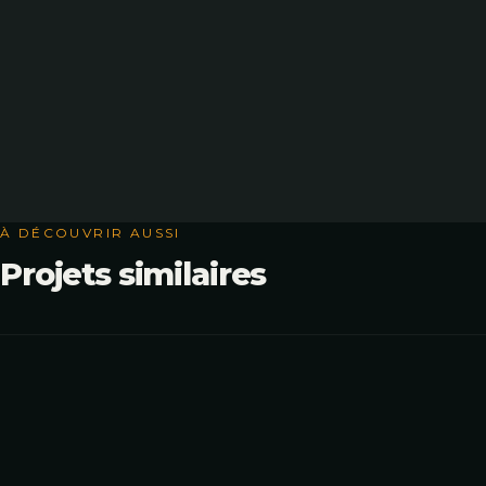
À DÉCOUVRIR AUSSI
Projets similaires