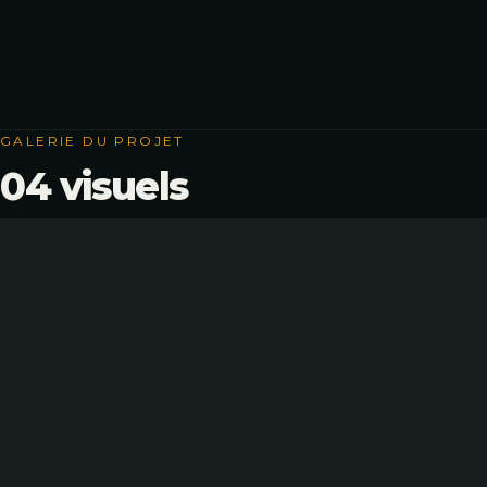
GALERIE DU PROJET
04 visuels