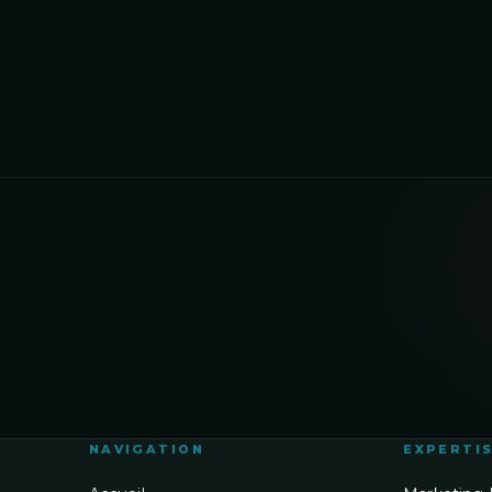
NAVIGATION
EXPERTI