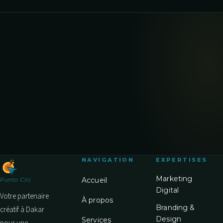
NAVIGATION
EXPERTISES
Marketing
Accueil
Punto Clic
Digital
Votre partenaire
À propos
Branding &
créatif à Dakar
Design
Services