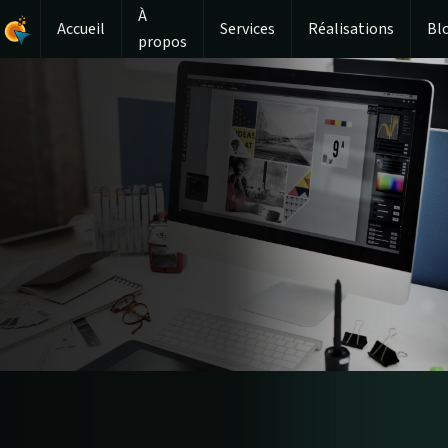
À
Accueil
Services
Réalisations
Bl
propos